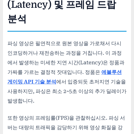
(Latency) 및 프레임 드랍
분석
파싱 영상은 필연적으로 원본 영상을 가로채서 다시
인코딩하거나 재전송하는 과정을 거칩니다. 이 과정
에서 발생하는 미세한 지연 시간(Latency)은 정품과
가짜를 가르는 결정적 잣대입니다. 정품은
에볼루션
게이밍 API 기술 분석
에서 입증되듯 초저지연 기술을
사용하지만, 파싱은 최소 2~5초 이상의 추가 딜레이가
발생합니다.
또한 영상의 프레임률(FPS)을 관찰하십시오. 파싱 서
버는 대량의 트래픽을 감당하기 위해 영상 화질을 강