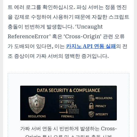
트 에러 로그를 확인하십시오. 파싱 서버는 정품 엔진
을 강제로 수정하여 사용하기 때문에 자잘한 스크립트
충돌이 빈번하게 발생합니다. ‘Uncaught
ReferenceError’ 혹은 ‘Cross-Origin’ 관련 오류
가 도배되어 있다면, 이는
카지노 API 연동 실패
의 전
조 증상이며 가짜 서버의 명백한 증거입니다.
가짜 서버 연동 시 빈번하게 발생하는 Cross-