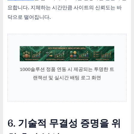
요합니다. 지체하는 시간만큼 사이트의 신뢰도는 바
닥으로 떨어집니다.
1000솔루션 정품 연동 시 제공되는 투명한 트
랜잭션 및 실시간 배팅 로그 화면
6. 기술적 무결성 증명을 위