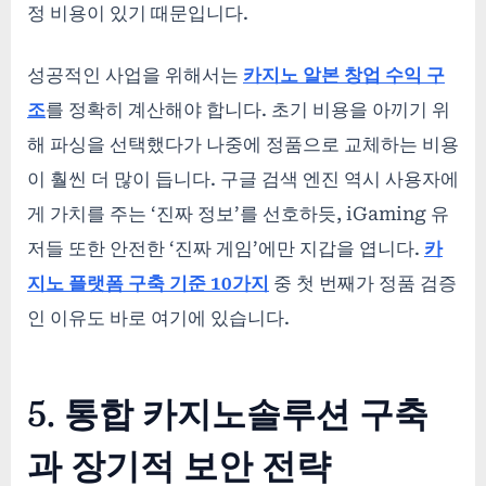
정 비용이 있기 때문입니다.
성공적인 사업을 위해서는
카지노 알본 창업 수익 구
조
를 정확히 계산해야 합니다. 초기 비용을 아끼기 위
해 파싱을 선택했다가 나중에 정품으로 교체하는 비용
이 훨씬 더 많이 듭니다. 구글 검색 엔진 역시 사용자에
게 가치를 주는 ‘진짜 정보’를 선호하듯, iGaming 유
저들 또한 안전한 ‘진짜 게임’에만 지갑을 엽니다.
카
지노 플랫폼 구축 기준 10가지
중 첫 번째가 정품 검증
인 이유도 바로 여기에 있습니다.
5. 통합 카지노솔루션 구축
과 장기적 보안 전략