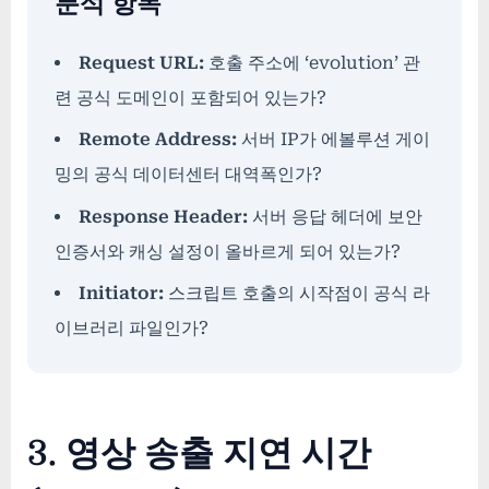
분석 항목
Request URL:
호출 주소에 ‘evolution’ 관
련 공식 도메인이 포함되어 있는가?
Remote Address:
서버 IP가 에볼루션 게이
밍의 공식 데이터센터 대역폭인가?
Response Header:
서버 응답 헤더에 보안
인증서와 캐싱 설정이 올바르게 되어 있는가?
Initiator:
스크립트 호출의 시작점이 공식 라
이브러리 파일인가?
3. 영상 송출 지연 시간