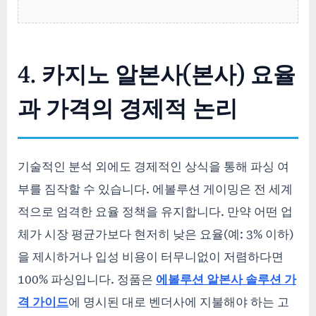
4. 카지노 알본사(본사) 요율
과 가격의 경제적 논리
기술적인 분석 외에도 경제적인 상식을 통해 파싱 여
부를 짐작할 수 있습니다. 에볼루션 게이밍은 전 세계
적으로 엄격한 요율 정책을 유지합니다. 만약 어떤 업
체가 시장 평균가보다 현저히 낮은 요율(예: 3% 이하)
을 제시하거나 입성 비용이 터무니없이 저렴하다면
100% 파싱입니다. 정품은
에볼루션 알본사 솔루션 가
격 가이드
에 명시된 대로 벤더사에 지불해야 하는 고