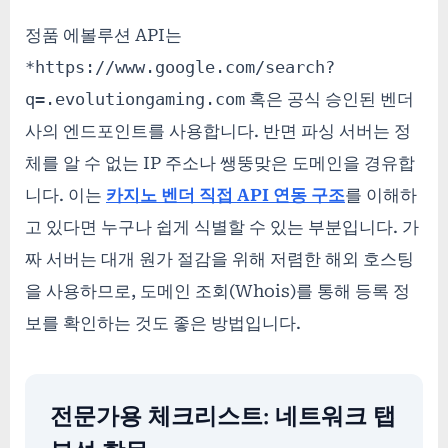
정품 에볼루션 API는
*https://www.google.com/search?
q=.evolutiongaming.com
혹은 공식 승인된 벤더
사의 엔드포인트를 사용합니다. 반면 파싱 서버는 정
체를 알 수 없는 IP 주소나 쌩뚱맞은 도메인을 경유합
니다. 이는
카지노 벤더 직접 API 연동 구조
를 이해하
고 있다면 누구나 쉽게 식별할 수 있는 부분입니다. 가
짜 서버는 대개 원가 절감을 위해 저렴한 해외 호스팅
을 사용하므로, 도메인 조회(Whois)를 통해 등록 정
보를 확인하는 것도 좋은 방법입니다.
전문가용 체크리스트: 네트워크 탭