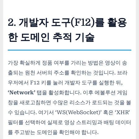
2. 개발자 도구(F12)를 활용
한 도메인 추적 기술
가장 확실하게 정품 여부를 가리는 방법은 영상이 송
출되는 원천 서버의 주소를 확인하는 것입니다. 브라
우저에서 F12 키를 눌러 개발자 도구를 실행한 뒤,
‘Network’
탭을 활성화합니다. 이후 에볼루션 게임
창을 새로고침하면 수많은 리소스가 로드되는 것을 볼
수 있습니다. 여기서 ‘WS(WebSocket)’ 혹은 ‘XHR’
필터를 선택하여 실제로 영상 스트리밍과 배팅 데이터
를 주고받는 도메인을 확인해야 합니다.