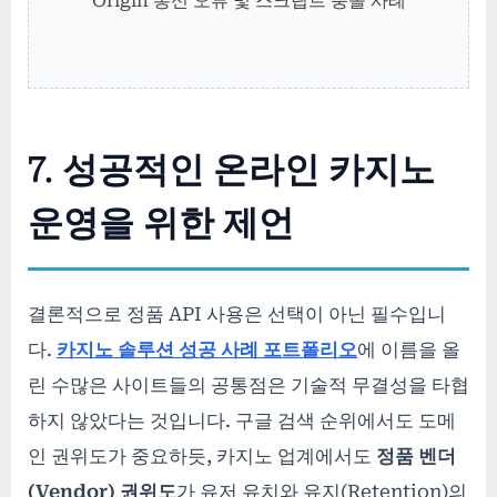
Origin 통신 오류 및 스크립트 충돌 사례
7. 성공적인 온라인 카지노
운영을 위한 제언
결론적으로 정품 API 사용은 선택이 아닌 필수입니
다.
카지노 솔루션 성공 사례 포트폴리오
에 이름을 올
린 수많은 사이트들의 공통점은 기술적 무결성을 타협
하지 않았다는 것입니다. 구글 검색 순위에서도 도메
인 권위도가 중요하듯, 카지노 업계에서도
정품 벤더
(Vendor) 권위도
가 유저 유치와 유지(Retention)의