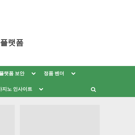
I 플랫폼
le
Toggle
Toggle
플랫폼 보안
정품 벤더
sub-
sub-
u
menu
menu
Toggle
카지노 인사이트
Toggle
sub-
menu
search
form