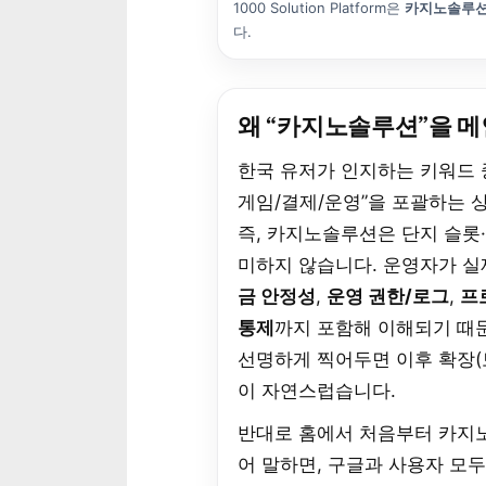
1000 Solution Platform은
카지노솔루
다.
왜 “카지노솔루션”을 
한국 유저가 인지하는 키워드
게임/결제/운영”을 포괄하는 
즉, 카지노솔루션은 단지 슬롯·
미하지 않습니다. 운영자가 
금 안정성
,
운영 권한/로그
,
프
통제
까지 포함해 이해되기 때
선명하게 찍어두면 이후 확장
이 자연스럽습니다.
반대로 홈에서 처음부터 카지노
어 말하면, 구글과 사용자 모두