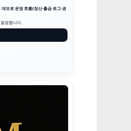
,
데모로 운영 흐름(정산·출금·로그·권
 깔끔합니다.