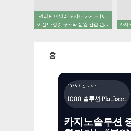
필리핀 마닐라 오카다 카지노 | 에
이전트·정킷 구조와 운영 관점 완전
카지노
정리
홈
To
su
m
2026 최신 가이드 ·
1000 솔루션
Platform
카지노솔루션 