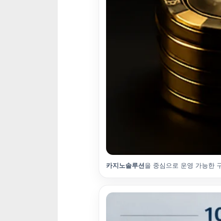
카지노솔루션
을 중심으로 운영 가능한 구