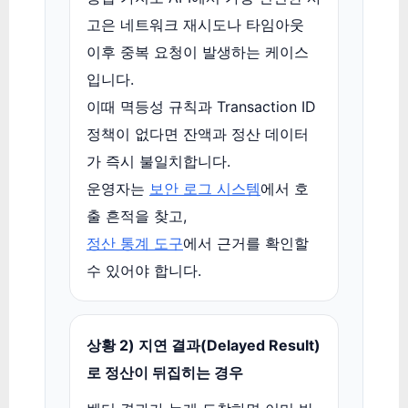
고은 네트워크 재시도나 타임아웃
이후 중복 요청이 발생하는 케이스
입니다.
이때 멱등성 규칙과 Transaction ID
정책이 없다면 잔액과 정산 데이터
가 즉시 불일치합니다.
운영자는
보안 로그 시스템
에서 호
출 흔적을 찾고,
정산 통계 도구
에서 근거를 확인할
수 있어야 합니다.
상황 2) 지연 결과(Delayed Result)
로 정산이 뒤집히는 경우