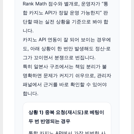
Rank Math 점수와 별개로, 운영자가 “통
합 카지노 API가 정말 운영 가능한지” 판
단할 때는 실전 상황을 기준으로 봐야 합
니다.
카지노 API 연동이 잘 되어 보이는 경우에
도, 아래 상황이 한 번만 발생해도 정산·로
그가 꼬이면서 분쟁으로 번집니다.
특히 알본사 구조에서는 책임 분리가 불
명확하면 문제가 커지기 쉬우므로, 관리자
패널에서 근거를 바로 확인할 수 있어야
합니다.
상황 1) 중복 요청(재시도)로 베팅이
두 번 반영되는 경우
통합 카지노 API에서 가장 빈번한 사