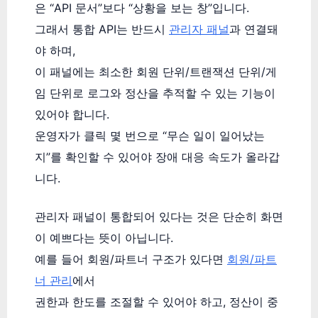
은 “API 문서”보다 “상황을 보는 창”입니다.
그래서 통합 API는 반드시
관리자 패널
과 연결돼
야 하며,
이 패널에는 최소한 회원 단위/트랜잭션 단위/게
임 단위로 로그와 정산을 추적할 수 있는 기능이
있어야 합니다.
운영자가 클릭 몇 번으로 “무슨 일이 일어났는
지”를 확인할 수 있어야 장애 대응 속도가 올라갑
니다.
관리자 패널이 통합되어 있다는 것은 단순히 화면
이 예쁘다는 뜻이 아닙니다.
예를 들어 회원/파트너 구조가 있다면
회원/파트
너 관리
에서
권한과 한도를 조절할 수 있어야 하고, 정산이 중