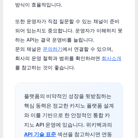
방식이 효율적입니다.
또한 운영자가 직접 질문할 수 있는 채널이 준비
되어 있는지도 중요합니다. 운영자가 이해하지 못
하는 API는 결국 운영비를 늘립니다.
문의 채널은
문의하기
에서 연결할 수 있으며,
회사의 운영 철학과 범위를 확인하려면
회사소개
를 참고하는 것이 좋습니다.
플랫폼의 비약적인 성장을 뒷받침하는
핵심 동력은 정교한 카지노 플랫폼 설계
와 이를 기반으로 한 안정적인 통합 카
지노 API 운영에 있습니다. 위키백과의
API 기술 표준
섹션을 참고하시면 연동