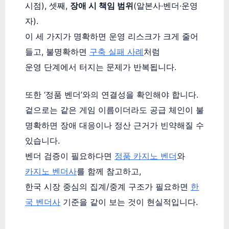
시점), 셋째,
장애 시 책임 범위
(알본사·벤더·운영
자).
이 세 가지가 명확하면 운영 리스크가 크게 줄어
들고, 불명확하면
구축 실패 사례
처럼
운영 단계에서 터지는 문제가 반복됩니다.
또한 ‘정품 벤더’와의 연결성을 확인해야 합니다.
겉으로는 같은 게임 이름이더라도 공급 체인이 불
명확하면 장애 대응이나 정산 근거가 빈약해질 수
있습니다.
벤더 검증이 필요하다면
정품 카지노 벤더
와
카지노 벤더사
를 함께 참고하고,
한국 시장 중심의 집계/중계 구조가 필요하면
한
국 벤더사
기준을 같이 보는 것이 현실적입니다.