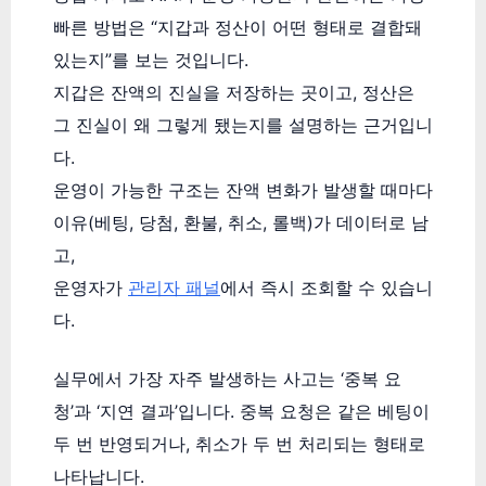
빠른 방법은 “지갑과 정산이 어떤 형태로 결합돼
있는지”를 보는 것입니다.
지갑은 잔액의 진실을 저장하는 곳이고, 정산은
그 진실이 왜 그렇게 됐는지를 설명하는 근거입니
다.
운영이 가능한 구조는 잔액 변화가 발생할 때마다
이유(베팅, 당첨, 환불, 취소, 롤백)가 데이터로 남
고,
운영자가
관리자 패널
에서 즉시 조회할 수 있습니
다.
실무에서 가장 자주 발생하는 사고는 ‘중복 요
청’과 ‘지연 결과’입니다. 중복 요청은 같은 베팅이
두 번 반영되거나, 취소가 두 번 처리되는 형태로
나타납니다.