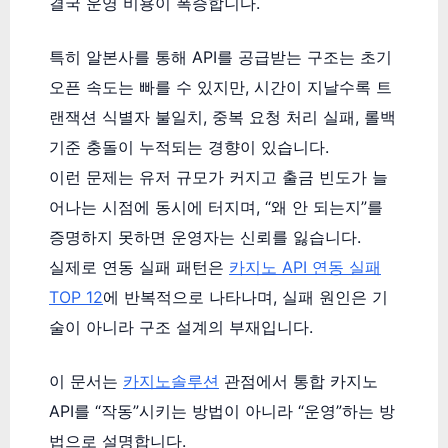
결국 운영 비용이 폭증합니다.
특히 알본사를 통해 API를 공급받는 구조는 초기
오픈 속도는 빠를 수 있지만, 시간이 지날수록 트
랜잭션 식별자 불일치, 중복 요청 처리 실패, 롤백
기준 충돌이 누적되는 경향이 있습니다.
이런 문제는 유저 규모가 커지고 출금 빈도가 늘
어나는 시점에 동시에 터지며, “왜 안 되는지”를
증명하지 못하면 운영자는 신뢰를 잃습니다.
실제로 연동 실패 패턴은
카지노 API 연동 실패
TOP 12
에 반복적으로 나타나며, 실패 원인은 기
술이 아니라 구조 설계의 부재입니다.
이 문서는
카지노솔루션
관점에서 통합 카지노
API를 “작동”시키는 방법이 아니라 “운영”하는 방
법으로 설명합니다.