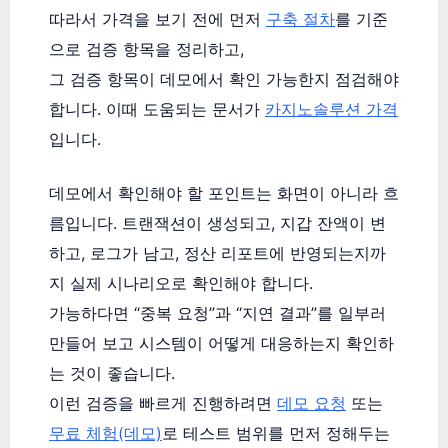
따라서 가격을 보기 전에 먼저
구축 절차
를 기준
으로 검증 항목을 정리하고,
그 검증 항목이 데모에서 확인 가능한지 점검해야
합니다. 이때 도움되는 문서가
카지노솔루션 가격
입니다.
데모에서 확인해야 할 포인트는 화면이 아니라 흐
름입니다. 트랜잭션이 생성되고, 지갑 잔액이 변
하고, 로그가 남고, 정산 리포트에 반영되는지까
지 실제 시나리오로 확인해야 합니다.
가능하다면 “중복 요청”과 “지연 결과”를 일부러
만들어 보고 시스템이 어떻게 대응하는지 확인하
는 것이 좋습니다.
이런 검증을 빠르게 진행하려면
데모 요청
또는
무료 체험(데모)
로 테스트 범위를 먼저 정해두는