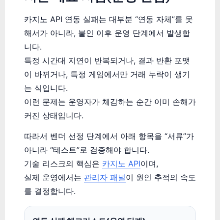
카지노 API 연동 실패는 대부분 “연동 자체”를 못
해서가 아니라, 붙인 이후 운영 단계에서 발생합
니다.
특정 시간대 지연이 반복되거나, 결과 반환 포맷
이 바뀌거나, 특정 게임에서만 거래 누락이 생기
는 식입니다.
이런 문제는 운영자가 체감하는 순간 이미 손해가
커진 상태입니다.
따라서 벤더 선정 단계에서 아래 항목을 “서류”가
아니라 “테스트”로 검증해야 합니다.
기술 리스크의 핵심은
카지노 API
이며,
실제 운영에서는
관리자 패널
이 원인 추적의 속도
를 결정합니다.