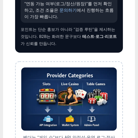
“연동 가능 여부(로그/정산/원장)”를 먼저 확인
하고, 조건 조율은
문의하기
에서 진행하는 흐름
이 가장 빠릅니다.
포인트는 단순 홍보가 아니라 “검증 루틴”을 제시하는
것입니다. B2B는 화려한 문구보다
테스트·로그·리포트
가 신뢰를 만듭니다.
벤더는 “게임 수”보다 API 안정성·운영 로그·정산