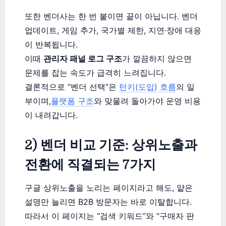
또한 벤더사는 한 번 붙이면 끝이 아닙니다. 벤더
업데이트, 게임 추가, 국가별 제한, 지연·장애 대응
이 반복됩니다.
이때
관리자 패널 로그 구조
가 깔끔하지 않으면
문제를 잡는 속도가 급격히 느려집니다.
결론적으로 “벤더 선택”은
턴키(도입) 흐름
의 일
부이며,
플랫폼 구조
와 맞물려 돌아가야 운영 비용
이 내려갑니다.
2) 벤더 비교 기준: 상위노출과
전환에 직결되는 7가지
구글 상위노출을 노리는 페이지라고 해도, 얕은
설명만 늘리면 B2B 방문자는 바로 이탈합니다.
따라서 이 페이지는 “검색 키워드”와 “구매자 판