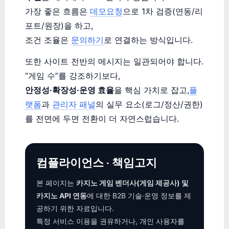
가장 좋은 흐름은
데모요청
으로 1차 검증(연동/리
포트/원장)을 하고,
조건 조율은
문의하기
로 연결하는 방식입니다.
또한 사이트 전반의 메시지는 일관되어야 합니다.
“게임 수”를 강조하기보다,
안정성·확장성·운영 효율
을 핵심 가치로 잡고,
플
랫폼
과
관리자 패널
의 실무 요소(로그/정산/권한)
를 전면에 두면 전환이 더 자연스럽습니다.
컴플라이언스 · 책임고지
본 페이지는
카지노 게임 벤더사(게임 제공사) 및
카지노 API 연동
에 대한 B2B 기술·운영 정보를 제
공하기 위한 자료입니다.
특정 서비스 이용을 권유하거나, 개인 사용자를