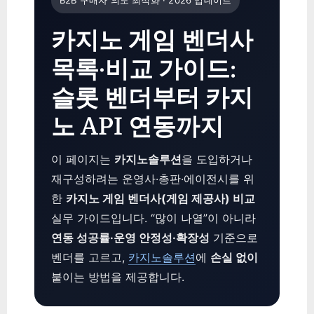
카지노 게임 벤더사
목록·비교 가이드:
슬롯 벤더부터 카지
노 API 연동까지
이 페이지는
카지노솔루션
을 도입하거나
재구성하려는 운영사·총판·에이전시를 위
한
카지노 게임 벤더사(게임 제공사) 비교
실무 가이드입니다. “많이 나열”이 아니라
연동 성공률·운영 안정성·확장성
기준으로
벤더를 고르고,
카지노솔루션
에
손실 없이
붙이는 방법을 제공합니다.