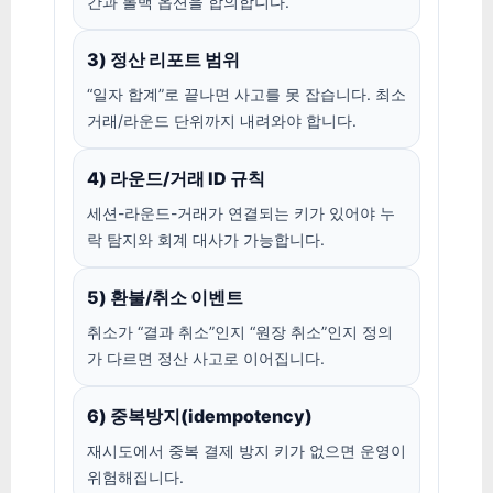
간과 롤백 옵션을 합의합니다.
3) 정산 리포트 범위
“일자 합계”로 끝나면 사고를 못 잡습니다. 최소
거래/라운드 단위까지 내려와야 합니다.
4) 라운드/거래 ID 규칙
세션-라운드-거래가 연결되는 키가 있어야 누
락 탐지와 회계 대사가 가능합니다.
5) 환불/취소 이벤트
취소가 “결과 취소”인지 “원장 취소”인지 정의
가 다르면 정산 사고로 이어집니다.
6) 중복방지(idempotency)
재시도에서 중복 결제 방지 키가 없으면 운영이
위험해집니다.