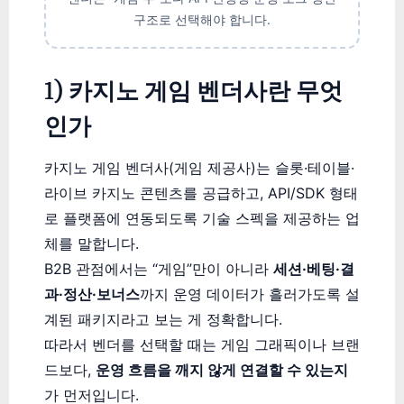
구조로 선택해야 합니다.
1) 카지노 게임 벤더사란 무엇
인가
카지노 게임 벤더사(게임 제공사)는 슬롯·테이블·
라이브 카지노 콘텐츠를 공급하고, API/SDK 형태
로 플랫폼에 연동되도록 기술 스펙을 제공하는 업
체를 말합니다.
B2B 관점에서는 “게임”만이 아니라
세션·베팅·결
과·정산·보너스
까지 운영 데이터가 흘러가도록 설
계된 패키지라고 보는 게 정확합니다.
따라서 벤더를 선택할 때는 게임 그래픽이나 브랜
드보다,
운영 흐름을 깨지 않게 연결할 수 있는지
가 먼저입니다.