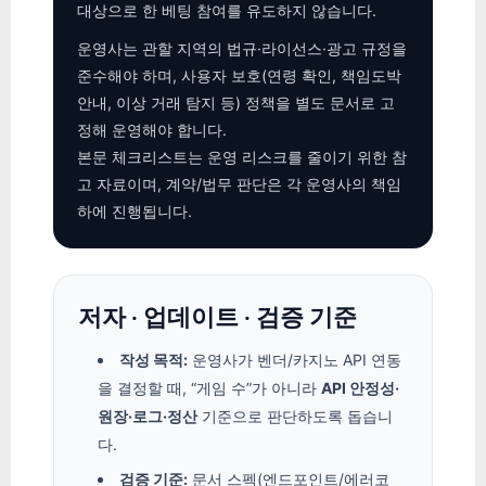
대상으로 한 베팅 참여를 유도하지 않습니다.
운영사는 관할 지역의 법규·라이선스·광고 규정을
준수해야 하며, 사용자 보호(연령 확인, 책임도박
안내, 이상 거래 탐지 등) 정책을 별도 문서로 고
정해 운영해야 합니다.
본문 체크리스트는 운영 리스크를 줄이기 위한 참
고 자료이며, 계약/법무 판단은 각 운영사의 책임
하에 진행됩니다.
저자 · 업데이트 · 검증 기준
작성 목적:
운영사가 벤더/카지노 API 연동
을 결정할 때, “게임 수”가 아니라
API 안정성·
원장·로그·정산
기준으로 판단하도록 돕습니
다.
검증 기준:
문서 스펙(엔드포인트/에러코