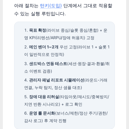
아래 절차는
턴키(도입)
단계에서 그대로 적용할
수 있는 실행 루틴입니다.
목표 확정
(라이브 중심/슬롯 중심/혼합) + 운
영 KPI(리텐션/ARPU/장애 허용치) 고정
메인 벤더 1~2개
우선 고정(라이브 1 + 슬롯 1
이 일반적으로 안정적)
샌드박스 연동 테스트
(세션·원장·결과·환불/취
소 이벤트 검증)
관리자 패널 리포트 시뮬레이션
(라운드-거래
연결, 누락 탐지, 정산 샘플 대조)
장애 대응 리허설
(타임아웃/재시도/중복방지/
지연 반환 시나리오) + 로그 확인
운영 룰 문서화
(보너스/제한/정산 주기/권한/
감사 로그) 후 계약 진행