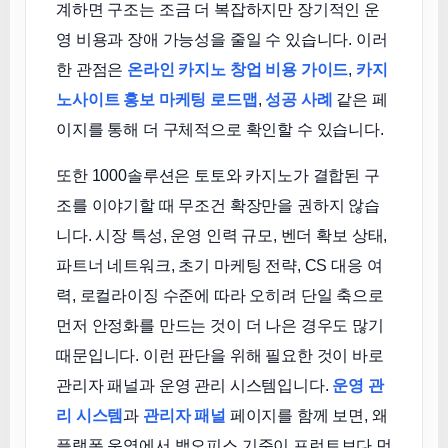
계하면 구조는 조금 더 복잡하지만 장기적인 운
영 비용과 장애 가능성을 줄일 수 있습니다. 이러
한 관점은
온라인 카지노 창업 비용 가이드
,
카지
노사이트 홍보 마케팅 로드맵
,
성공 사례
같은 페
이지를 통해 더 구체적으로 확인할 수 있습니다.
또한 1000솔루션은 토토와 카지노가 결합된 구
조를 이야기할 때 무조건 확장만을 권하지 않습
니다. 시장 특성, 운영 인력 규모, 벤더 확보 상태,
파트너 네트워크, 초기 마케팅 전략, CS 대응 여
력, 로컬라이징 수준에 따라 오히려 단일 축으로
먼저 안정화를 만드는 것이 더 나은 경우도 많기
때문입니다. 이런 판단을 위해 필요한 것이 바로
관리자 패널과 운영 관리 시스템입니다.
운영 관
리 시스템
과
관리자 패널
페이지를 함께 보면, 왜
플랫폼 운영에서 백오피스 기준이 프런트보다 먼