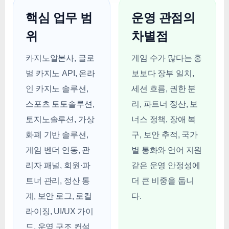
핵심 업무 범
운영 관점의
위
차별점
카지노알본사, 글로
게임 수가 많다는 홍
벌 카지노 API, 온라
보보다 장부 일치,
인 카지노 솔루션,
세션 흐름, 권한 분
스포츠 토토솔루션,
리, 파트너 정산, 보
토지노솔루션, 가상
너스 정책, 장애 복
화폐 기반 솔루션,
구, 보안 추적, 국가
게임 벤더 연동, 관
별 통화와 언어 지원
리자 패널, 회원·파
같은 운영 안정성에
트너 관리, 정산 통
더 큰 비중을 둡니
계, 보안 로그, 로컬
다.
라이징, UI/UX 가이
드, 운영 구조 컨설