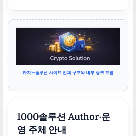
카지노솔루션 사이트 전체 구조와 내부 링크 흐름
1000솔루션 Author·운
영 주체 안내