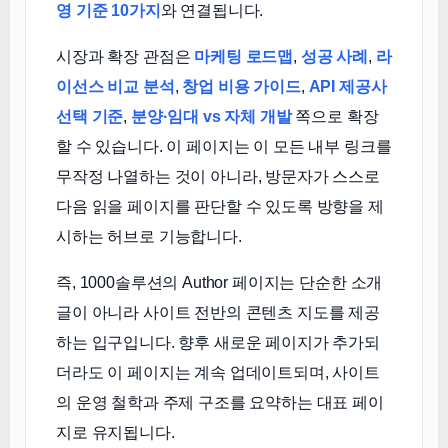
영 기준 10가지
와 연결됩니다.
시장과 확장 관점은
마케팅 로드맵
,
성공 사례
,
라
이선스 비교 분석
,
창업 비용 가이드
,
API 제공사
선택 기준
,
분양·임대 vs 자체 개발
쪽으로 확장
할 수 있습니다. 이 페이지는 이 모든 내부 링크를
무작정 나열하는 것이 아니라, 방문자가 스스로
다음 읽을 페이지를 판단할 수 있도록 방향을 제
시하는 허브로 기능합니다.
즉, 1000솔루션의 Author 페이지는 단순한 소개
글이 아니라 사이트 전반의 콘텐츠 지도를 제공
하는 입구입니다. 향후 새로운 페이지가 추가되
더라도 이 페이지는 계속 업데이트되며, 사이트
의 운영 철학과 주제 구조를 요약하는 대표 페이
지로 유지됩니다.