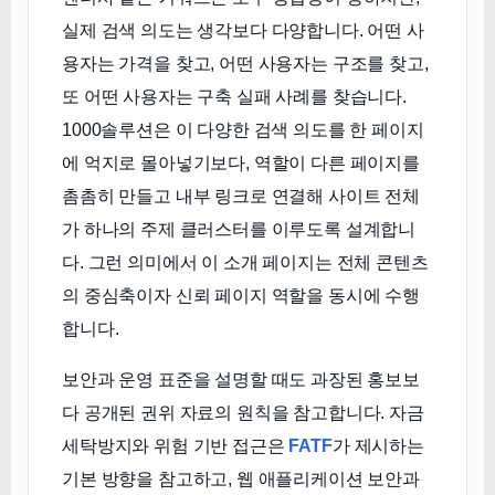
실제 검색 의도는 생각보다 다양합니다. 어떤 사
용자는 가격을 찾고, 어떤 사용자는 구조를 찾고,
또 어떤 사용자는 구축 실패 사례를 찾습니다.
1000솔루션은 이 다양한 검색 의도를 한 페이지
에 억지로 몰아넣기보다, 역할이 다른 페이지를
촘촘히 만들고 내부 링크로 연결해 사이트 전체
가 하나의 주제 클러스터를 이루도록 설계합니
다. 그런 의미에서 이 소개 페이지는 전체 콘텐츠
의 중심축이자 신뢰 페이지 역할을 동시에 수행
합니다.
보안과 운영 표준을 설명할 때도 과장된 홍보보
다 공개된 권위 자료의 원칙을 참고합니다. 자금
세탁방지와 위험 기반 접근은
FATF
가 제시하는
기본 방향을 참고하고, 웹 애플리케이션 보안과