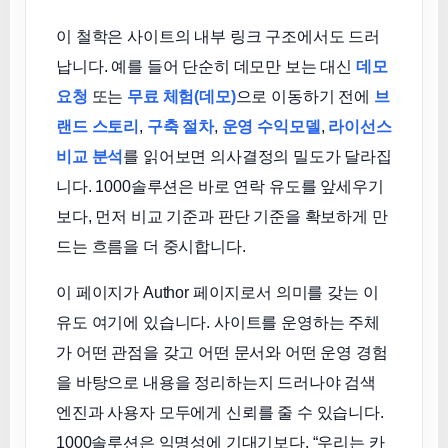
이 철학은 사이트의 내부 링크 구조에서도 드러
납니다. 예를 들어 단순히 데모만 보는 대신
데모
요청
또는
무료 체험(데모)
으로 이동하기 전에
브
랜드 스토리
,
구축 절차
,
운영 수익모델
,
라이선스
비교 분석
를 읽어보면 의사결정의 밀도가 달라집
니다. 1000솔루션은 바로 연락 유도를 앞세우기
보다, 먼저 비교 기준과 판단 기준을 확보하게 만
드는 흐름을 더 중시합니다.
이 페이지가 Author 페이지로서 의미를 갖는 이
유도 여기에 있습니다. 사이트를 운영하는 주체
가 어떤 관점을 갖고 어떤 문서와 어떤 운영 경험
을 바탕으로 내용을 정리하는지 드러나야 검색
엔진과 사용자 모두에게 신뢰를 줄 수 있습니다.
1000솔루션은 익명성에 기대기보다, “우리는 카