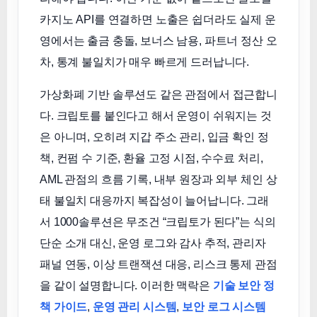
카지노 API를 연결하면 노출은 쉽더라도 실제 운
영에서는 출금 충돌, 보너스 남용, 파트너 정산 오
차, 통계 불일치가 매우 빠르게 드러납니다.
가상화폐 기반 솔루션도 같은 관점에서 접근합니
다. 크립토를 붙인다고 해서 운영이 쉬워지는 것
은 아니며, 오히려 지갑 주소 관리, 입금 확인 정
책, 컨펌 수 기준, 환율 고정 시점, 수수료 처리,
AML 관점의 흐름 기록, 내부 원장과 외부 체인 상
태 불일치 대응까지 복잡성이 늘어납니다. 그래
서 1000솔루션은 무조건 “크립토가 된다”는 식의
단순 소개 대신, 운영 로그와 감사 추적, 관리자
패널 연동, 이상 트랜잭션 대응, 리스크 통제 관점
을 같이 설명합니다. 이러한 맥락은
기술 보안 정
책 가이드
,
운영 관리 시스템
,
보안 로그 시스템