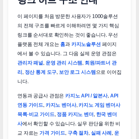
이 페이지를 처음 방문한 사용자가 1000솔루션
의 전체 구조를 빠르게 이해하려면 몇 가지 핵심
링크를 순서대로 확인하는 것이 좋습니다. 우선
플랫폼 전체 개요는
홈
과
카지노솔루션
페이지
에서 볼 수 있습니다. 그 다음 실제 운영 관점은
관리자 패널
,
운영 관리 시스템
,
회원/파트너 관
리
,
정산 통계 도구
,
보안 로그 시스템
으로 이어집
니다.
연동과 공급사 관점은
카지노 API / 알본사
,
API
연동 가이드
,
카지노 벤더사
,
카지노 게임 벤더사
목록·비교 가이드
,
정품 카지노 벤더
,
한국 벤더
사
에서 확인할 수 있습니다. 실무 판단을 위한 비
교 자료는
가격 가이드
,
구축 절차
,
실패 사례
,
운