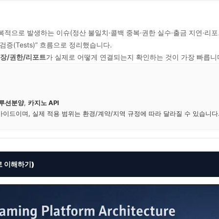
적으로 발생하는 이슈(정산 불일치·콜백 중복·권한 실수·출금 지연·리포
) → 검증(Tests)” 흐름으로 정리했습니다.
장/권한/리포트
가 실제로 어떻게 연결되는지 확인하는 것이 가장 빠릅니
루션분양
,
카지노 API
가이드이며, 실제 적용 범위는 환경/계약/지역 규정에 따라 달라질 수 있습니다
로 이해하기)