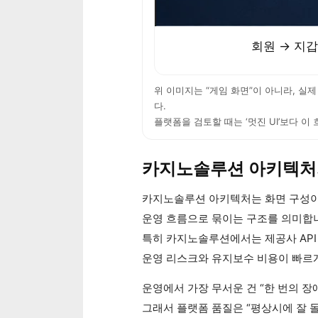
회원 → 지갑
위 이미지는 “게임 화면”이 아니라, 실
다.
플랫폼을 검토할 때는 ‘멋진 UI’보다 
카지노솔루션 아키텍처
카지노솔루션 아키텍처는 화면 구성이
운영 흐름으로 묶이는 구조를 의미합
특히 카지노솔루션에서는 제공사 API 
운영 리스크와 유지보수 비용이 빠르
운영에서 가장 무서운 건 “한 번의 장
그래서 플랫폼 품질은 “평상시에 잘 