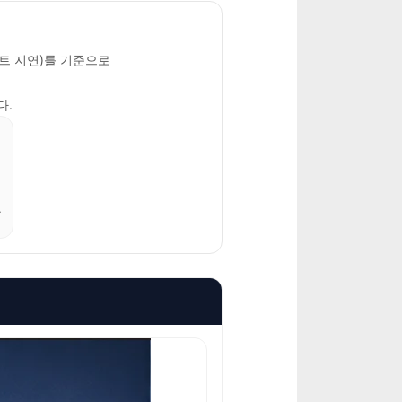
트 지연)를 기준으로
다.
.