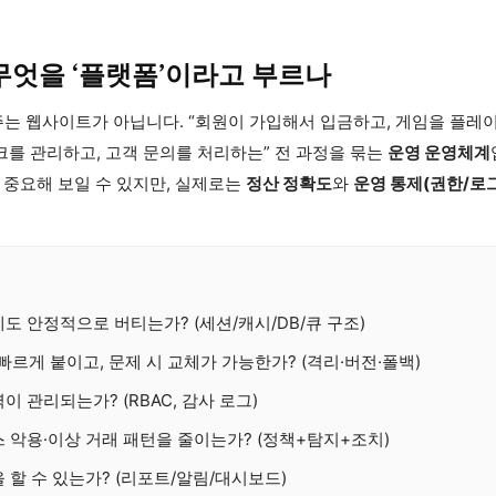
무엇을 ‘플랫폼’이라고 부르나
 웹사이트가 아닙니다. “회원이 가입해서 입금하고, 게임을 플레이하
를 관리하고, 고객 문의를 처리하는” 전 과정을 묶는
운영 운영체계
 중요해 보일 수 있지만, 실제로는
정산 정확도
와
운영 통제(권한/로
도 안정적으로 버티는가? (세션/캐시/DB/큐 구조)
빠르게 붙이고, 문제 시 교체가 가능한가? (격리·버전·폴백)
 관리되는가? (RBAC, 감사 로그)
 악용·이상 거래 패턴을 줄이는가? (정책+탐지+조치)
 할 수 있는가? (리포트/알림/대시보드)