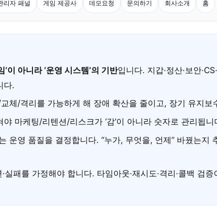
관리자 패널
게임 제공사
데모요청
문의하기
회사소개
홈
’이 아니라 ‘운영 시스템’의 기반
입니다. 지갑·정산·보안·C
니다.
/교체/격리를 가능하게 해 장애 확산을 줄이고, 장기 유지보
혀야 마케팅/리텐션/리스크가 ‘감’이 아니라 숫자로 관리됩니
는 운영 품질을 결정합니다. “누가, 무엇을, 언제” 바꿨는
연·실패를 가정해야 합니다. 타임아웃·재시도·격리·콜백 검증