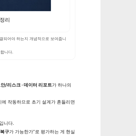
 정리
연결되어야 하는지 개념적으로 보여줍니
전합니다.
 보안/리스크 · 데이터 리포트
가 하나의
 동시에 작동하므로 초기 설계가 흔들리면
입니다.
 복구
가 가능한가”로 평가하는 게 현실