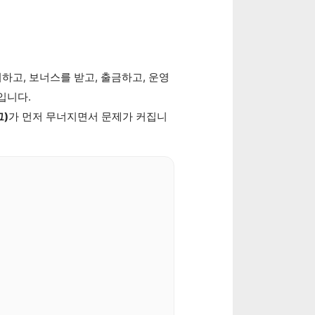
고, 보너스를 받고, 출금하고, 운영
입니다.
그)
가 먼저 무너지면서 문제가 커집니