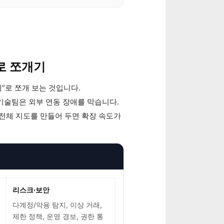
’로 쪼개기
”로 쪼개 보는 것입니다.
 기술팀은 외부 연동 장애를 막습니다.
 전체 지도를 만들어 두면 확장 속도가
리스크·보안
다계정/악용 탐지, 이상 거래,
제한 정책, 운영 경보, 권한 통