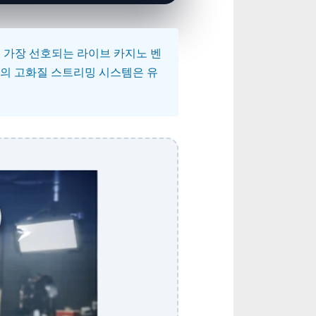
 가장 선호되는 라이브 카지노 벤
ming의 고화질 스트리밍 시스템은 유