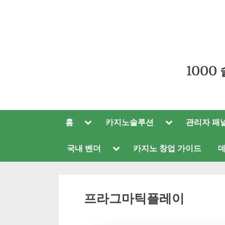
Skip
to
content
1000
Toggle
Toggle
홈
카지노솔루션
관리자 패
sub-
sub-
Toggle
menu
menu
sub-
Toggle
국내 벤더
카지노 창업 가이드
menu
sub-
menu
프라그마틱플레이