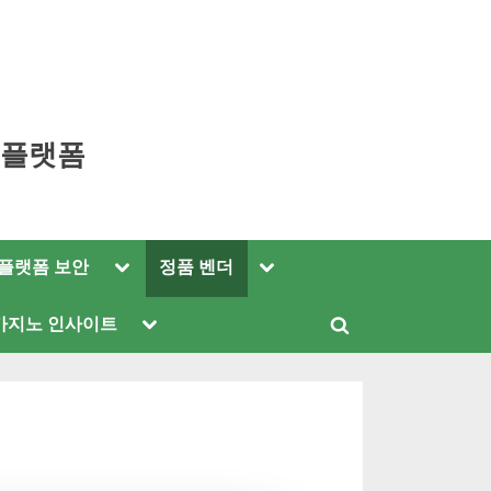
I 플랫폼
le
Toggle
Toggle
플랫폼 보안
정품 벤더
sub-
sub-
u
menu
menu
Toggle
카지노 인사이트
Toggle
sub-
menu
search
form