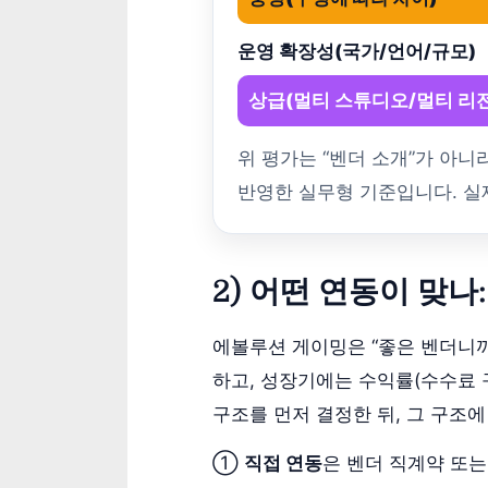
운영 확장성(국가/언어/규모)
상급(멀티 스튜디오/멀티 리전
위 평가는 “벤더 소개”가 아니
반영한 실무형 기준입니다. 실
2) 어떤 연동이 맞나
에볼루션 게이밍은 “좋은 벤더니까
하고, 성장기에는 수익률(수수료 
구조를 먼저 결정한 뒤, 그 구조
①
직접 연동
은 벤더 직계약 또는