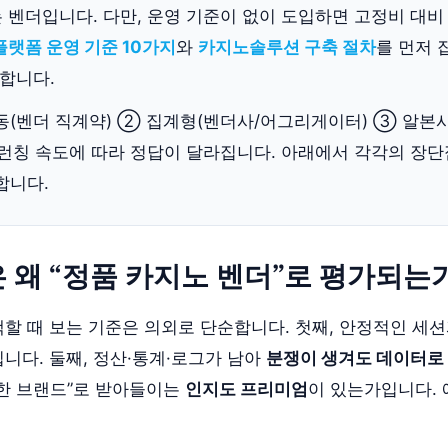
는 벤더입니다. 다만, 운영 기준이 없이 도입하면 고정비 대
플랫폼 운영 기준 10가지
와
카지노솔루션 구축 절차
를 먼저 
합니다.
동(벤더 직계약) ② 집계형(벤더사/어그리게이터) ③ 알본
력·런칭 속도에 따라 정답이 달라집니다. 아래에서 각각의 장단
합니다.
은 왜 “정품 카지노 벤더”로 평가되는
할 때 보는 기준은 의외로 단순합니다. 첫째, 안정적인 세
입니다. 둘째, 정산·통계·로그가 남아
분쟁이 생겨도 데이터로 
만한 브랜드”로 받아들이는
인지도 프리미엄
이 있는가입니다. 