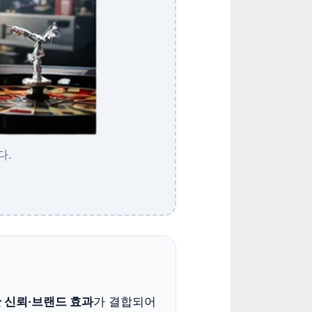
다.
 신뢰·브랜드 효과
가 결합되어