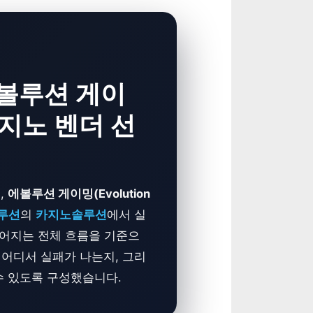
 에볼루션 게이
 카지노 벤더 선
,
에볼루션 게이밍(Evolution
솔루션
의
카지노솔루션
에서 실
 이어지는 전체 흐름을 기준으
 어디서 실패가 나는지, 그리
수 있도록 구성했습니다.